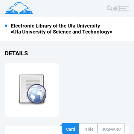
Electronic Library of the Ufa University
«Ufa University of Science and Technology»
DETAILS
Card
Table
RUSMARC