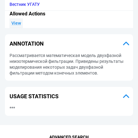
Вестник УГАТУ
Allowed Actions
View
ANNOTATION
Рассматривается математическая модель двухфазной
неизотермической фильтрации. Приведены результаты
моделирования некоторых задач двухфазной
фильтрации методом конечных элементов.
USAGE STATISTICS
***
ADVANCED SEARCH