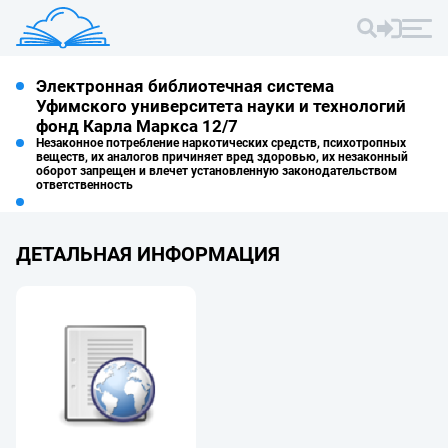
Электронная библиотечная система
Уфимского университета науки и технологий
фонд Карла Маркса 12/7
Незаконное потребление наркотических средств, психотропных
веществ, их аналогов причиняет вред здоровью, их незаконный
оборот запрещен и влечет установленную законодательством
ответственность
ДЕТАЛЬНАЯ ИНФОРМАЦИЯ