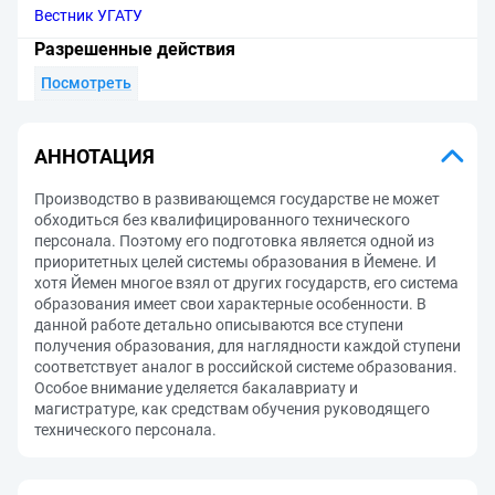
Вестник УГАТУ
Разрешенные действия
Посмотреть
АННОТАЦИЯ
Производство в развивающемся государстве не может
обходиться без квалифицированного технического
персонала. Поэтому его подготовка является одной из
приоритетных целей системы образования в Йемене. И
хотя Йемен многое взял от других государств, его система
образования имеет свои характерные особенности. В
данной работе детально описываются все ступени
получения образования, для наглядности каждой ступени
соответствует аналог в российской системе образования.
Особое внимание уделяется бакалавриату и
магистратуре, как средствам обучения руководящего
технического персонала.