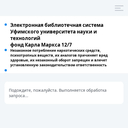
Электронная библиотечная система
Уфимского университета науки и технологий
фонд Карла Маркса 12/7
Незаконное потребление наркотических средств, психотропных
веществ, их аналогов причиняет вред здоровью, их незаконный
оборот запрещен и влечет установленную законодательством
ответственность
Подождите, пожалуйста. Выполняется обработка
запроса...