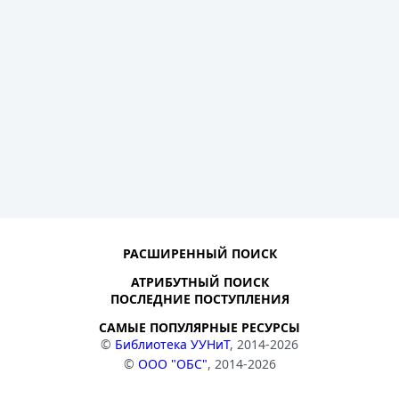
РАСШИРЕННЫЙ ПОИСК
АТРИБУТНЫЙ ПОИСК
ПОСЛЕДНИЕ ПОСТУПЛЕНИЯ
САМЫЕ ПОПУЛЯРНЫЕ РЕСУРСЫ
©
Библиотека УУНиТ
, 2014-2026
©
ООО "ОБС"
, 2014-2026