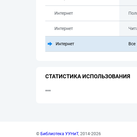
Интернет
Пол
Интернет
Чит
Интернет
Все
СТАТИСТИКА ИСПОЛЬЗОВАНИЯ
***
©
Библиотека УУНиТ
, 2014-2026