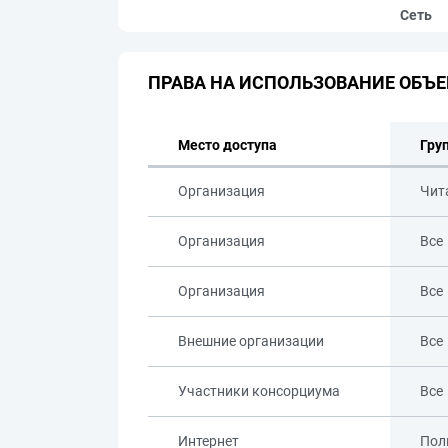
Сеть
ПРАВА НА ИСПОЛЬЗОВАНИЕ ОБЪЕ
Место доступа
Гру
Организация
Чит
Организация
Все
Организация
Все
Внешние организации
Все
Участники консорциума
Все
Интернет
Пол