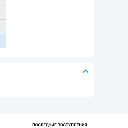
ПОСЛЕДНИЕ ПОСТУПЛЕНИЯ