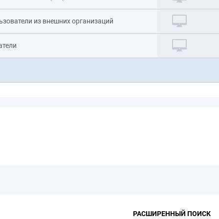
ьзователи из внешних организаций
атели
РАСШИРЕННЫЙ ПОИСК