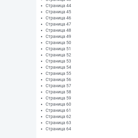
Страница 44
Страница 45
Страница 46
Страница 47
Страница 48
Страница 49
Страница 50
Страница 51
Страница 52
Страница 53
Страница 54
Страница 55
Страница 56
Страница 57
Страница 58
Страница 59
Страница 60
Страница 61
Страница 62
Страница 63
Страница 64