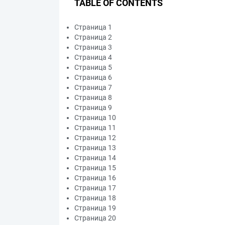
TABLE OF CONTENTS
Страница 1
Страница 2
Страница 3
Страница 4
Страница 5
Страница 6
Страница 7
Страница 8
Страница 9
Страница 10
Страница 11
Страница 12
Страница 13
Страница 14
Страница 15
Страница 16
Страница 17
Страница 18
Страница 19
Страница 20