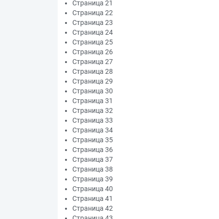
Страница 21
Страница 22
Страница 23
Страница 24
Страница 25
Страница 26
Страница 27
Страница 28
Страница 29
Страница 30
Страница 31
Страница 32
Страница 33
Страница 34
Страница 35
Страница 36
Страница 37
Страница 38
Страница 39
Страница 40
Страница 41
Страница 42
Страница 43