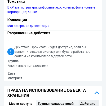
Тематика
ВКР
;
магистратура
;
цифровые экосистемы
;
финансовые
корпорации
;
банки
Коллекции
Магистерские диссертации
Разрешенные действия
–
Действие 'Прочитать' будет доступно, если вы
выполните вход в систему или будете работать с
сайтом на компьютере в другой сети
Группа
Анонимные пользователи
Сеть
Интернет
ПРАВА НА ИСПОЛЬЗОВАНИЕ ОБЪЕКТА
ХРАНЕНИЯ
Место доступа
Группа пользователей
Действие