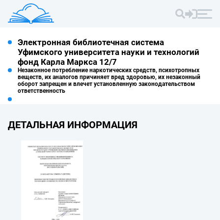
Электронная библиотечная система
Уфимского университета науки и технологий
фонд Карла Маркса 12/7
Незаконное потребление наркотических средств, психотропных
веществ, их аналогов причиняет вред здоровью, их незаконный
оборот запрещен и влечет установленную законодательством
ответственность
ДЕТАЛЬНАЯ ИНФОРМАЦИЯ