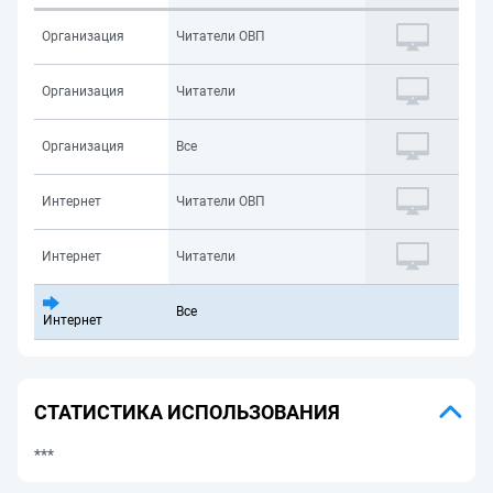
Организация
Читатели ОВП
Организация
Читатели
Организация
Все
Интернет
Читатели ОВП
Интернет
Читатели
Все
Интернет
СТАТИСТИКА ИСПОЛЬЗОВАНИЯ
***