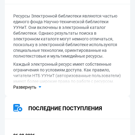
Ресурсы Электронной библиотеки являются частью
единого фонда Научно-технической библиотеки
УУНиТ. Они включены в электронный каталог
библиотеки. Однако результаты поиска в
электронном каталоге могут немного отличаться,
поскольку в электронной библиотеке используются
специальные технологии, ориентированные на
полнотекстовые и мультимедийные ресурсы.
Каждый электронный ресурс имеет собственные
ограничения по условиям доступа. Как правило,
читатели НТБ УУНиТ (авторизованные пользователи)
имеют более широкие права по работе с ресурсом.
Развернуть
ПОСЛЕДНИЕ ПОСТУПЛЕНИЯ