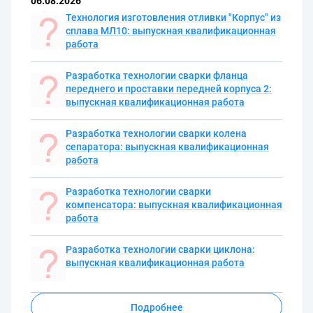
06.08.2026
Технология изготовления отливки "Корпус" из
сплава МЛ10: выпускная квалификационная
работа
Разработка технологии сварки фланца
переднего и проставки передней корпуса 2:
выпускная квалификационная работа
Разработка технологии сварки колена
сепаратора: выпускная квалификационная
работа
Разработка технологии сварки
компенсатора: выпускная квалификационная
работа
Разработка технологии сварки циклона:
выпускная квалификационная работа
Подробнее