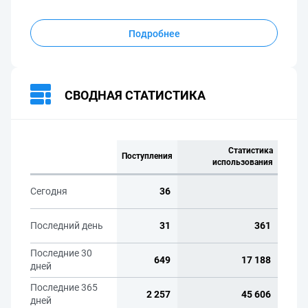
Подробнее
СВОДНАЯ СТАТИСТИКА
Статистика
Поступления
использования
Сегодня
36
Последний день
31
361
Последние 30
649
17 188
дней
Последние 365
2 257
45 606
дней