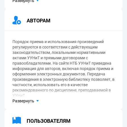
Развернуть
АВТОРАМ
Порядок приема и использования произведений
регулируются в соответствии с действующим
законодательством, локальными нормативными
актами УУНиТ и прямыми договорами с
правообладателями. На сайте НТБ УУНиТ приведена
информация для авторов, включая порядок приема и
оформления электронных документов. Передача
произведения в электронную библиотеку позволяет, в
частности, использовать его в качестве
рекомендованного по дисциплине, преподаваемой в
УУНиТ.
Развернуть
ПОЛЬЗОВАТЕЛЯМ