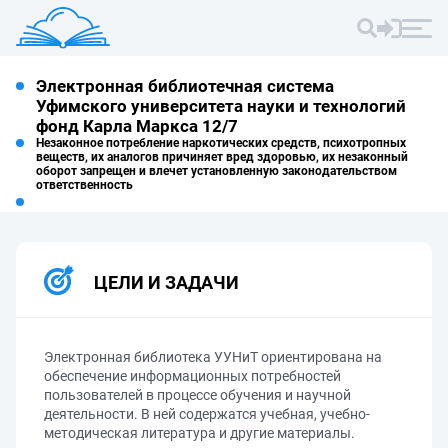
Электронная библиотечная система
Уфимского университета науки и технологий
фонд Карла Маркса 12/7
Незаконное потребление наркотических средств, психотропных
веществ, их аналогов причиняет вред здоровью, их незаконный
оборот запрещен и влечет установленную законодательством
ответственность
ЦЕЛИ И ЗАДАЧИ
Электронная библиотека УУНиТ ориентирована на
обеспечение информационных потребностей
пользователей в процессе обучения и научной
деятельности. В ней содержатся учебная, учебно-
методическая литература и другие материалы.